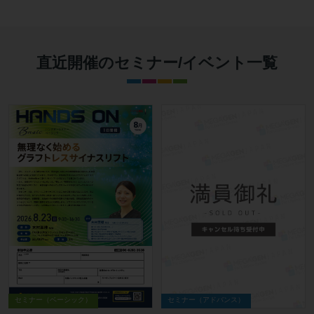
直近開催のセミナー/イベント一覧
セミナー（ベーシック）
セミナー（アドバンス）