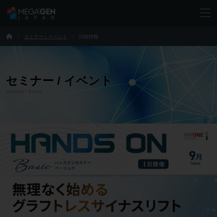
セミナー / イベント
詳細情報
セミナー / イベント
Seminar / Event