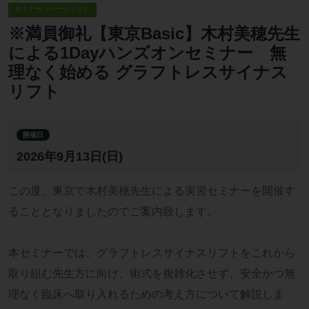
セミナー（ベーシック）
※満員御礼【東京Basic】木村美穂先生
による1Dayハンズオンセミナー 無
理なく始める グラフトレスサイナス
リフト
開催日
2026年9月13日(日)
この度、東京で木村美穂先生による実習セミナーを開催す
ることとなりましたのでご案内致します。
本セミナーでは、グラフトレスサイナスリフトをこれから
取り組む先生方に向け、術式を複雑化させず、安全かつ無
理なく臨床へ取り入れるための考え方について解説しま