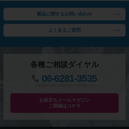
製品に関するお問い合わせ
よくあるご質問
各種ご相談ダイヤル
06-6281-3535
※電話受付時間：9:30-17:30（土日祝除く平日）
お役立ちメールマガジン
ご登録はコチラ