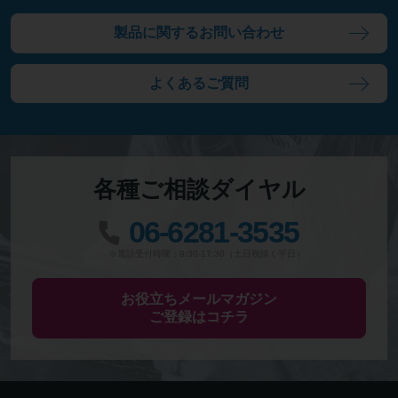
製品に関するお問い合わせ
よくあるご質問
各種ご相談ダイヤル
06-6281-3535
※電話受付時間：9:30-17:30（土日祝除く平日）
お役立ちメールマガジン
ご登録はコチラ