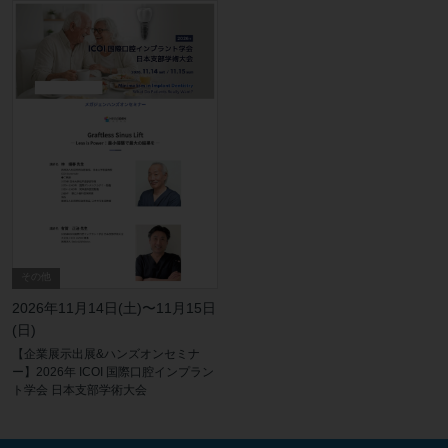
その他
2026年11月14日(土)〜11月15日
(日)
【企業展示出展&ハンズオンセミナ
ー】2026年 ICOI 国際口腔インプラン
ト学会 日本支部学術大会