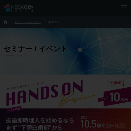
セミナー / イベント
詳細情報
セミナー / イベント
Seminar / Event