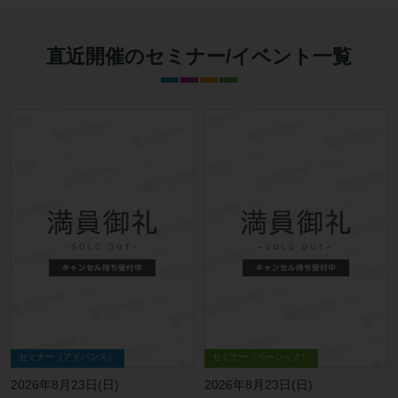
直近開催のセミナー/イベント一覧
セミナー（ベーシック）
セミナー（アドバンス）
2026年8月23日(日)
2026年8月23日(日)