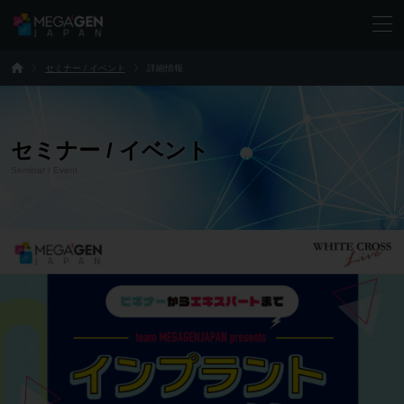
セミナー / イベント
詳細情報
セミナー / イベント
Seminar / Event