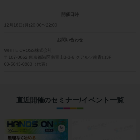
開催日時
12月18日(月)20:00〜22:00
お問い合わせ
WHITE CROSS株式会社
〒107-0062 東京都港区南青山3-3-6 クアルソ南青山3F
03-5843-0883（代表）
直近開催のセミナー/イベント一覧