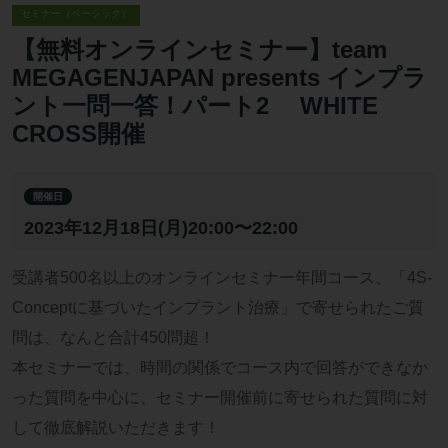
セミナー（ベーシック）
【無料オンラインセミナー】team
MEGAGENJAPAN presents インプラ
ント一問一答！パート2 WHITE
CROSS開催
開催日
2023年12月18日(月)20:00〜22:00
受講者500名以上のオンラインセミナー年間コース、「4S-
Conceptに基づいたインプラント治療」で寄せられたご質
問は、なんと合計450問超！
本セミナーでは、時間の関係でコース内で回答ができなか
った質問を中心に、セミナー開催前に寄せられた質問に対
して徹底解説いただきます！