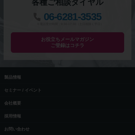
各種ご相談ダイヤル
06-6281-3535
※電話受付時間：9:30-17:30（土日祝除く平日）
お役立ちメールマガジン
ご登録はコチラ
製品情報
セミナー / イベント
会社概要
採用情報
お問い合わせ