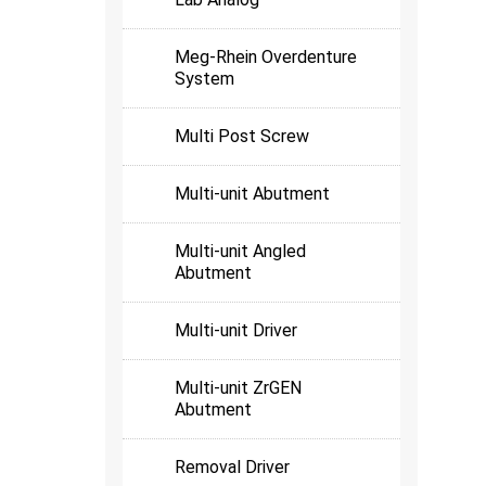
Meg-Rhein Overdenture
System
Multi Post Screw
Multi-unit Abutment
Multi-unit Angled
Abutment
Multi-unit Driver
Multi-unit ZrGEN
Abutment
Removal Driver