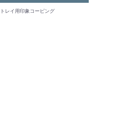
トレイ用印象コーピング