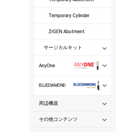
Temporary Cylinder
ZrGEN Abutment
サージカルキット
AnyOne
BLUEDIAMOND
周辺機器
その他コンテンツ