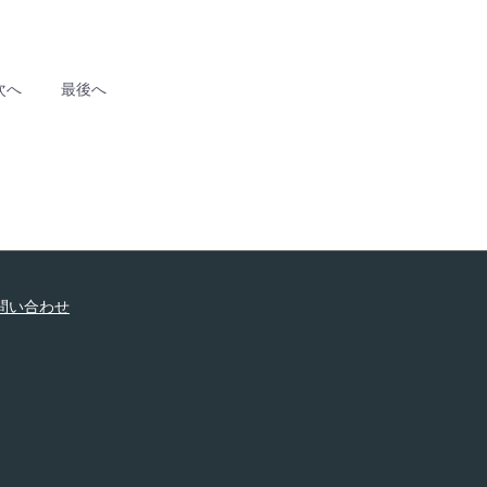
次へ
最後へ
問い合わせ