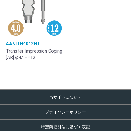
AANITH4012HT
Transfer Impression Coping
[AR] φ4/ H=12
当サイトについて
プライバシーポリシー
特定商取引法に基づく表記