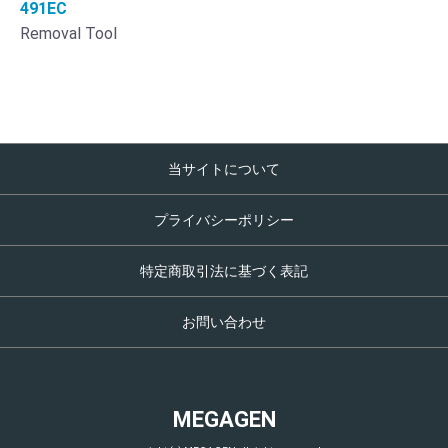
491EC
Removal Tool
当サイトについて
プライバシーポリシー
特定商取引法に基づく表記
お問い合わせ
MEGAGEN