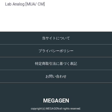
Lab Analog [MUA/ CM]
当サイトについて
プライバシーポリシー
特定商取引法に基づく表記
お問い合わせ
MEGAGEN
copyright (c) MEGAGEN all rights reserved.