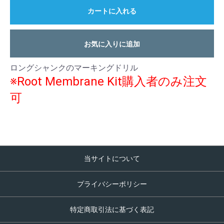
カートに入れる
お気に入りに追加
ロングシャンクのマーキングドリル
※Root Membrane Kit購入者のみ注文
可
当サイトについて
プライバシーポリシー
特定商取引法に基づく表記