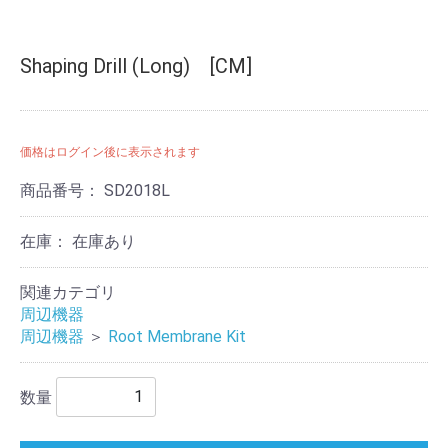
Shaping Drill (Long) [CM]
価格はログイン後に表示されます
商品番号：
SD2018L
在庫：
在庫あり
関連カテゴリ
周辺機器
周辺機器
＞
Root Membrane Kit
数量